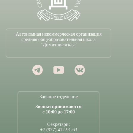
Автономная некоммерческая организация
средняя общеобразовательная школа
"Димитриевская"
Заочное отделение
Звонки принимаются
с 10:00 до 17:00
Секретари:
+7 (977) 412-91-63