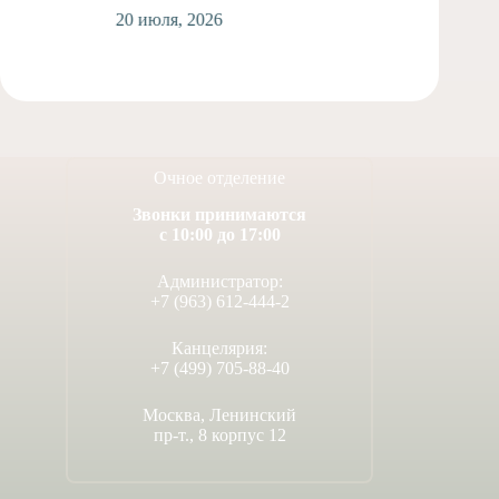
20 июля, 2026
Очное отделение
Звонки принимаются
с 10:00 до 17:00
Администратор:
+7 (963) 612-444-2
Канцелярия:
+7 (499) 705-88-40
Москва, Ленинский
пр-т., 8 корпус 12