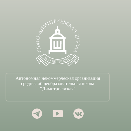
Автономная некоммерческая организация
средняя общеобразовательная школа
"Димитриевская"