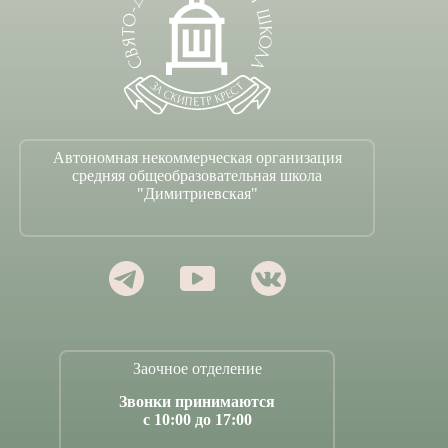
Автономная некоммерческая организация
средняя общеобразовательная школа
"Димитриевская"
Заочное отделение
Звонки принимаются
с 10:00 до 17:00