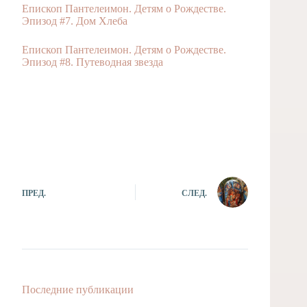
Епископ Пантелеимон. Детям о Рождестве.
Эпизод #7. Дом Хлеба
Епископ Пантелеимон. Детям о Рождестве.
Эпизод #8. Путеводная звезда
ПРЕД.
СЛЕД.
Последние публикации