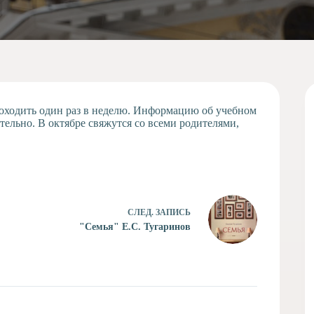
роходить один раз в неделю. Информацию об учебном
ельно. В октябре свяжутся со всеми родителями,
СЛЕД.
ЗАПИСЬ
"Семья" Е.С. Тугаринов