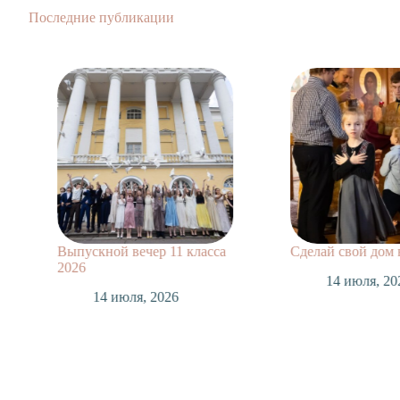
Последние публикации
Выпускной вечер 11 класса
Сделай свой дом
2026
14 июля, 20
14 июля, 2026