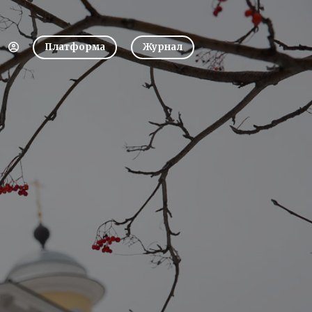
Платформа
Журнал