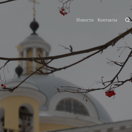
Новости
Контакты