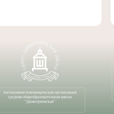
Автономная некоммерческая организация
средняя общеобразовательная школа
"Димитриевская"