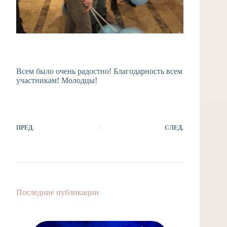
Всем было очень радостно! Благодарность всем
участникам! Молодцы!
ПРЕД.
СЛЕД.
Последние публикации