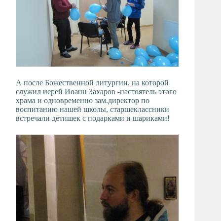
А после Божественной литургии, на которой
служил иерей Иоанн Захаров -настоятель этого
храма и одновременно зам.директор по
воспитанию нашей школы, старшеклассники
встречали детишек с подарками и шариками!