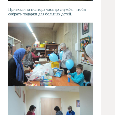
Приехали за полтора часа до службы, чтобы
собрать подарки для больных детей.