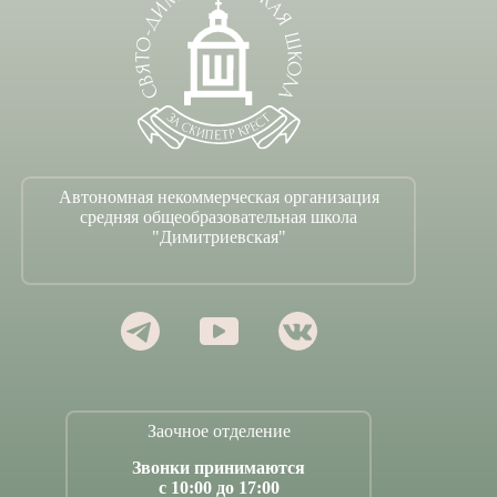
Автономная некоммерческая организация
средняя общеобразовательная школа
"Димитриевская"
Заочное отделение
Звонки принимаются
с 10:00 до 17:00