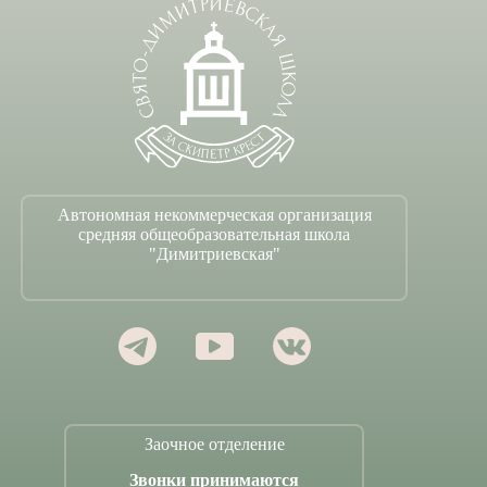
Автономная некоммерческая организация
средняя общеобразовательная школа
"Димитриевская"
Заочное отделение
Звонки принимаются