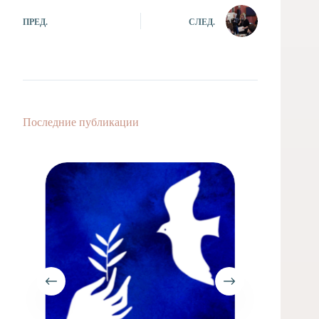
ПРЕД.
СЛЕД.
Последние публикации