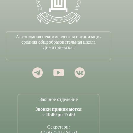
Автономная некоммерческая организация
средняя общеобразовательная школа
"Димитриевская"
Заочное отделение
Звонки принимаются
с 10:00 до 17:00
Секретари:
+7 (977) 412-91-63