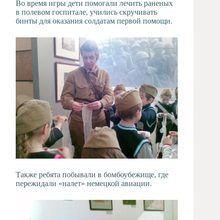
Во время игры дети помогали лечить раненых
в полевом госпитале, учились скручивать
бинты для оказания солдатам первой помощи.
Также ребята побывали в бомбоубежище, где
пережидали «налет» немецкой авиации.