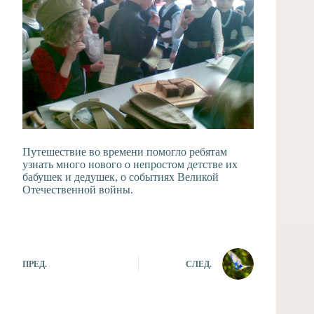
Путешествие во времени помогло ребятам
узнать много нового о непростом детстве их
бабушек и дедушек, о событиях Великой
Отечественной войны.
ПРЕД.
СЛЕД.