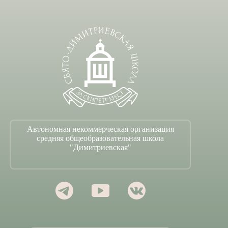
Автономная некоммерческая организация
средняя общеобразовательная школа
"Димитриевская"