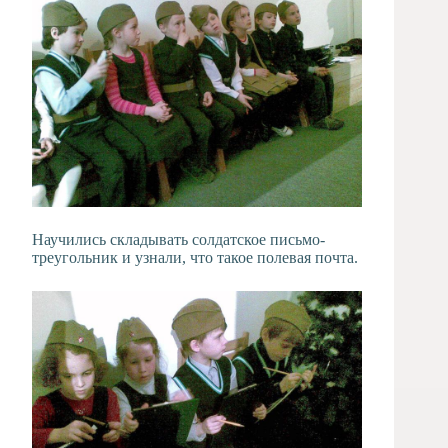
Научились складывать солдатское письмо-
треугольник и узнали, что такое полевая почта.