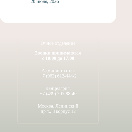
20 июля, 2026
Очное отделение
Звонки принимаются
с 10:00 до 17:00
Администратор:
+7 (963) 612-444-2
Канцелярия:
+7 (499) 705-88-40
Москва, Ленинский
пр-т., 8 корпус 12