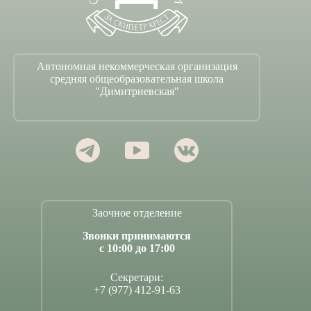
Автономная некоммерческая организация
средняя общеобразовательная школа
"Димитриевская"
Заочное отделение
Звонки принимаются
с 10:00 до 17:00
Секретари:
+7 (977) 412-91-63