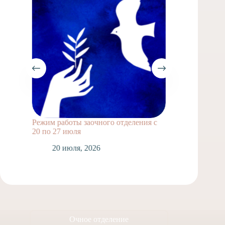
Режим работы заочного отделения с
Выпускн
20 по 27 июля
1
20 июля, 2026
Очное отделение