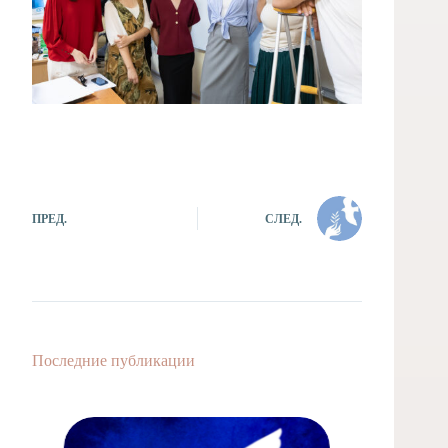
ПРЕД.
СЛЕД.
Последние публикации