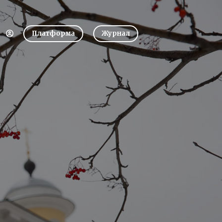
Платформа
Журнал