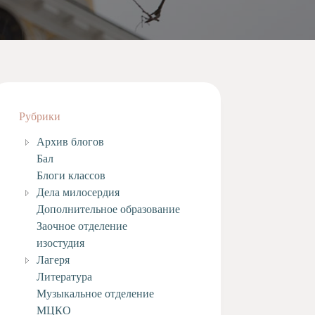
Рубрики
Архив блогов
Бал
Блоги классов
Дела милосердия
Дополнительное образование
Заочное отделение
изостудия
Лагеря
Литература
Музыкальное отделение
МЦКО