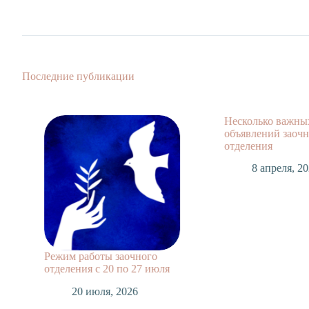
Последние публикации
Несколько важны
объявлений заочн
отделения
8 апреля, 20
Режим работы заочного
отделения с 20 по 27 июля
20 июля, 2026