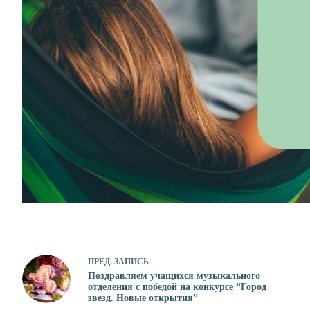
ПРЕД.
ЗАПИСЬ
Поздравляем учащихся музыкального
отделения с победой на конкурсе “Город
звезд. Новые открытия”