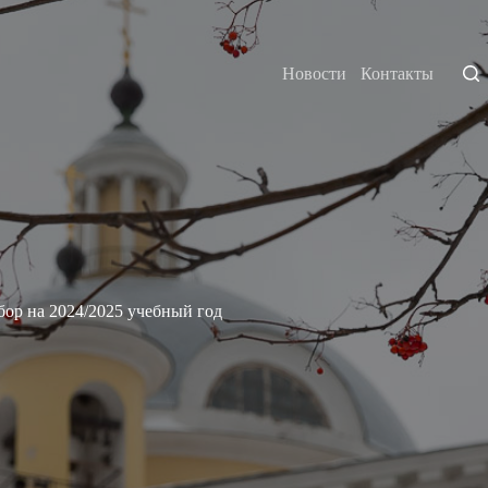
Новости
Контакты
на 2024/2025 учебный год