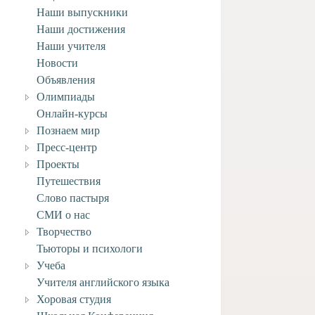
Наши выпускники
Наши достижения
Наши учителя
Новости
Объявления
Олимпиады
Онлайн-курсы
Познаем мир
Пресс-центр
Проекты
Путешествия
Слово пастыря
СМИ о нас
Творчество
Тьюторы и психологи
Учеба
Учителя английского языка
Хоровая студия