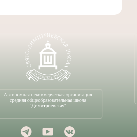
Автономная некоммерческая организация
средняя общеобразовательная школа
"Димитриевская"