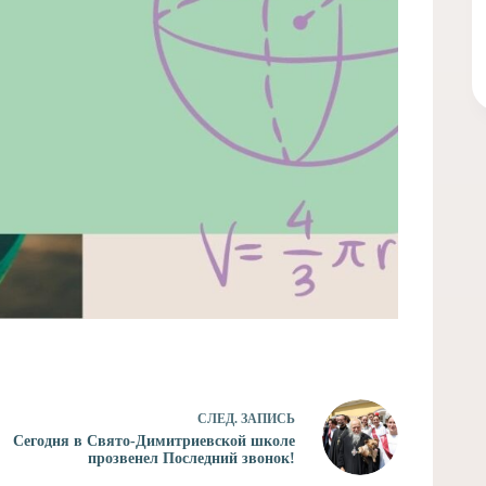
СЛЕД.
ЗАПИСЬ
Сегодня в Свято-Димитриевской школе
прозвенел Последний звонок!