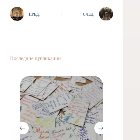
ПРЕД.
СЛЕД.
Последние публикации