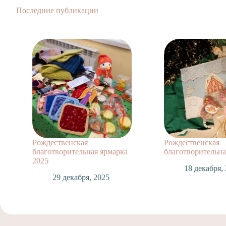
Последние публикации
Рождественская
Рождественская
благотворительная ярмарка
благотворительна
2025
18 декабря,
29 декабря, 2025