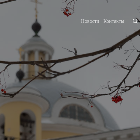
Новости
Контакты