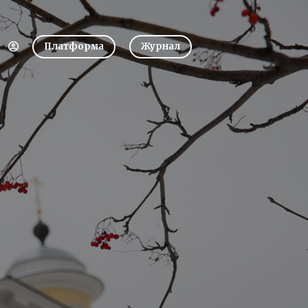
Платформа
Журнал