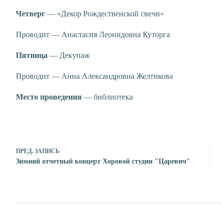
Четверг
— «Декор Рождественской свечи»
Проводит — Анастасия Леонидовна Куторга
Пятница
— Декупаж
Проводит — Анна Александровна Желтикова
Место проведения
— библиотека
ПРЕД.
ЗАПИСЬ
Зимний отчетный концерт Хоровой студии "Царевич"