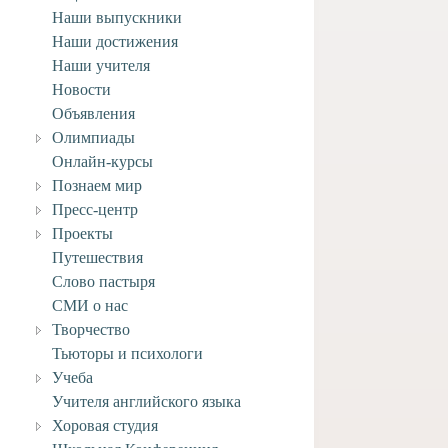
Наши выпускники
Наши достижения
Наши учителя
Новости
Объявления
Олимпиады
Онлайн-курсы
Познаем мир
Пресс-центр
Проекты
Путешествия
Слово пастыря
СМИ о нас
Творчество
Тьюторы и психологи
Учеба
Учителя английского языка
Хоровая студия