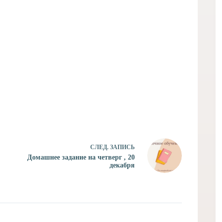
СЛЕД.
ЗАПИСЬ
Домашнее задание на четверг , 20
декабря