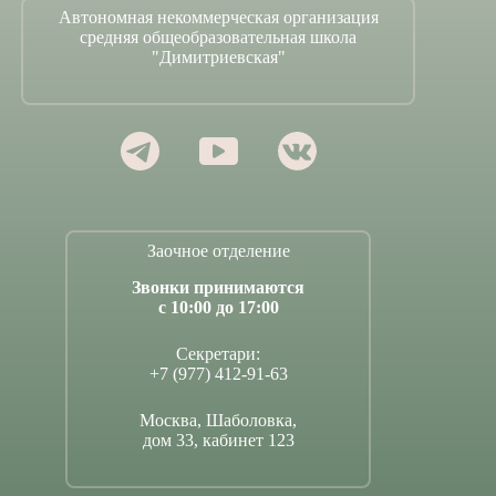
Автономная некоммерческая организация
средняя общеобразовательная школа
"Димитриевская"
Заочное отделение
Звонки принимаются
с 10:00 до 17:00
Секретари:
+7 (977) 412-91-63
Москва, Шаболовка,
дом 33, кабинет 123