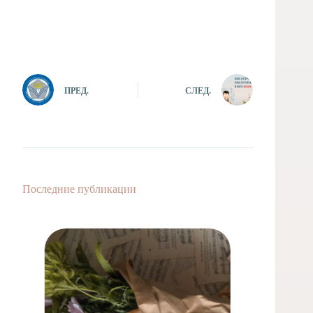
ПРЕД.
СЛЕД.
Последние публикации