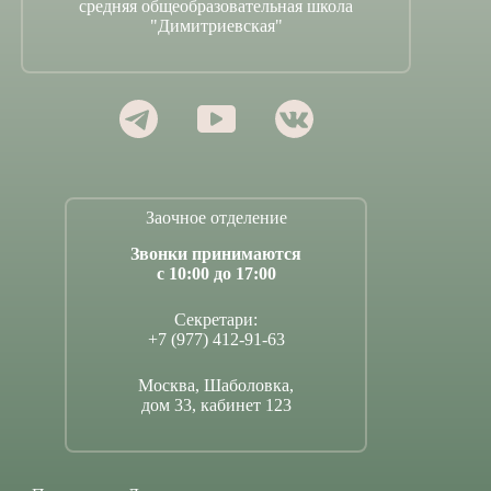
средняя общеобразовательная школа
"Димитриевская"
Заочное отделение
Звонки принимаются
с 10:00 до 17:00
Секретари:
+7 (977) 412-91-63
Москва, Шаболовка,
дом 33, кабинет 123