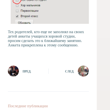
Тех родителей, кто еще не заполнял на своих
детей анкеты учащихся хоровой студии,
просим сделать это к ближайшему занятию.
Анкета прикреплена к этому сообщению.
ПРЕД.
СЛЕД.
Последние публикации