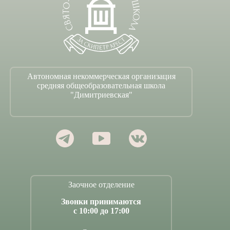
Автономная некоммерческая организация
средняя общеобразовательная школа
"Димитриевская"
Заочное отделение
Звонки принимаются
с 10:00 до 17:00