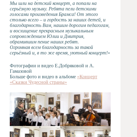
Мы шли на детский концерт, а попали на
серьёзную музыку. Ребята пели детскими
голосами произведения Брамса! От этого
столько всего – и гордость за наших детей, и
благодарность Вам, нашим дорогим педагогам,
и восхищение прекрасным музыкальным
сопровождением Юлии и Дмитрия,
обрамившим пение наших ребят.
Огромная всем благодарность за такой
серьёзный и, в то же время, уютный концерт!
«
Фотографии и видео Е.Добряковой и А.
Гамазовой
Больше фото и видео в альбоме
«Концерт
«Сказки Чудесной страны»