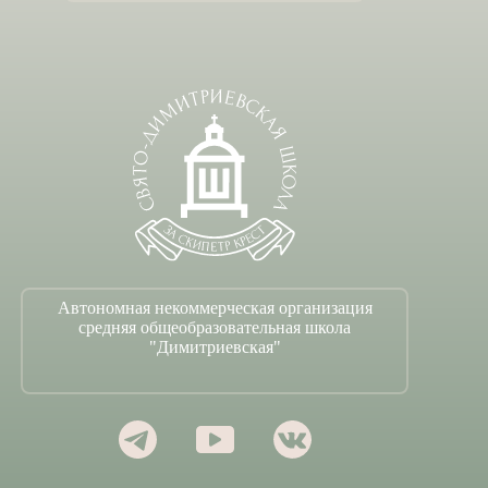
Автономная некоммерческая организация
средняя общеобразовательная школа
"Димитриевская"