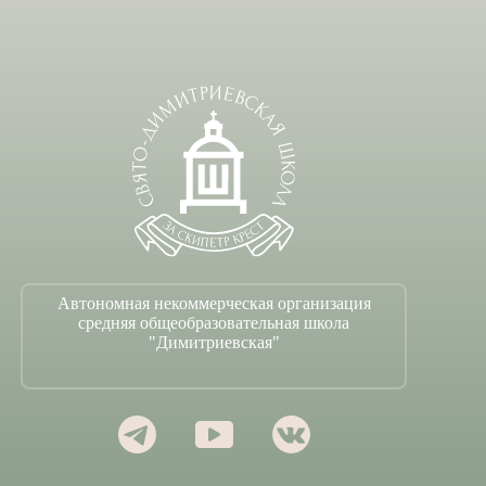
Автономная некоммерческая организация
средняя общеобразовательная школа
"Димитриевская"