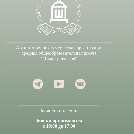
Автономная некоммерческая организация
средняя общеобразовательная школа
"Димитриевская"
Заочное отделение
Звонки принимаются
с 10:00 до 17:00