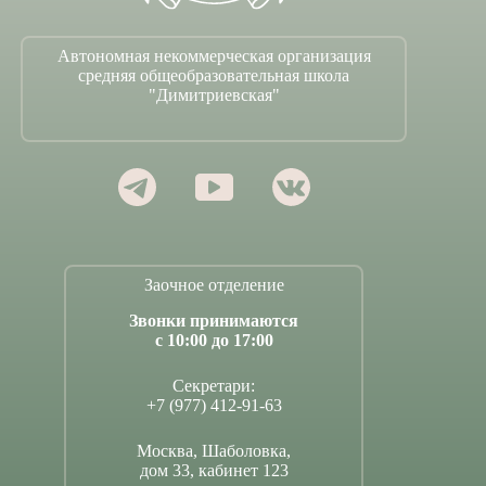
Автономная некоммерческая организация
средняя общеобразовательная школа
"Димитриевская"
Заочное отделение
Звонки принимаются
с 10:00 до 17:00
Секретари:
+7 (977) 412-91-63
Москва, Шаболовка,
дом 33, кабинет 123