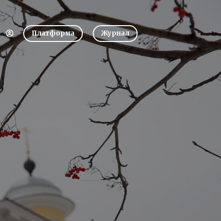
Платформа
Журнал