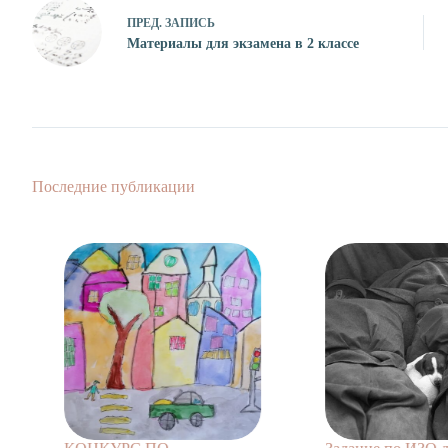
ПРЕД.
ЗАПИСЬ
Материалы для экзамена в 2 классе
Последние публикации