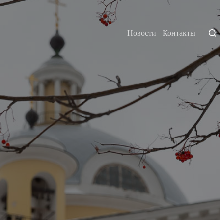
Новости
Контакты