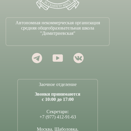
Автономная некоммерческая организация
средняя общеобразовательная школа
"Димитриевская"
Заочное отделение
Звонки принимаются
с 10:00 до 17:00
Секретари:
+7 (977) 412-91-63
Москва, Шаболовка,