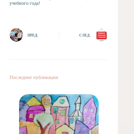
учебного года!
ПРЕД.
СЛЕД.
Последние публикации