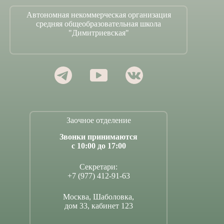
Автономная некоммерческая организация
средняя общеобразовательная школа
"Димитриевская"
Заочное отделение
Звонки принимаются
с 10:00 до 17:00
Секретари:
+7 (977) 412-91-63
Москва, Шаболовка,
дом 33, кабинет 123