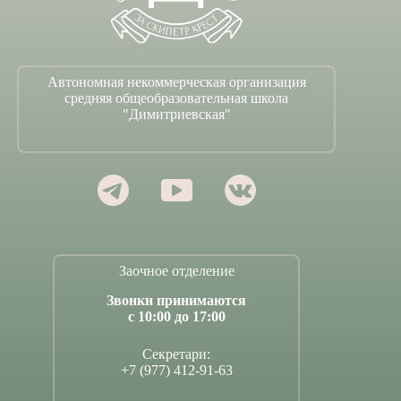
Автономная некоммерческая организация
средняя общеобразовательная школа
"Димитриевская"
Заочное отделение
Звонки принимаются
с 10:00 до 17:00
Секретари:
+7 (977) 412-91-63