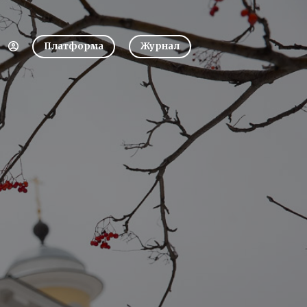
Платформа
Журнал