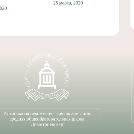
25 марта, 2020
Автономная некоммерческая организация
средняя общеобразовательная школа
"Димитриевская"