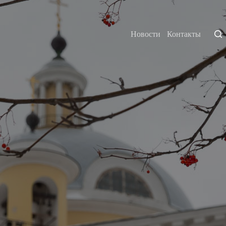
Новости
Контакты