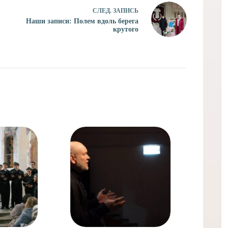
СЛЕД.
ЗАПИСЬ
Наши записи: Полем вдоль берега
крутого