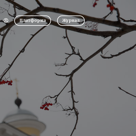
Платформа
Журнал