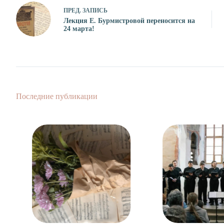
ПРЕД.
ЗАПИСЬ
Лекция Е. Бурмистровой переносится на
24 марта!
Последние публикации