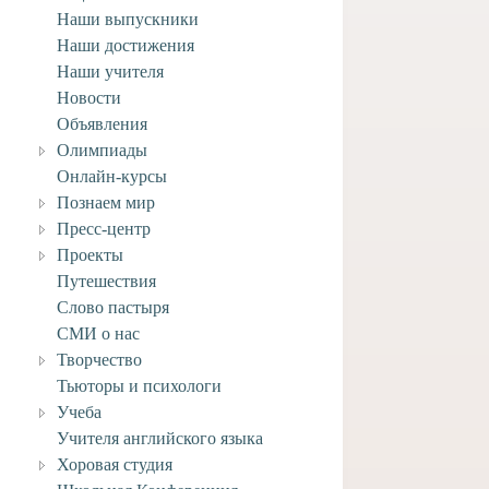
Наши выпускники
Наши достижения
Наши учителя
Новости
Объявления
Олимпиады
Онлайн-курсы
Познаем мир
Пресс-центр
Проекты
Путешествия
Слово пастыря
СМИ о нас
Творчество
Тьюторы и психологи
Учеба
Учителя английского языка
Хоровая студия