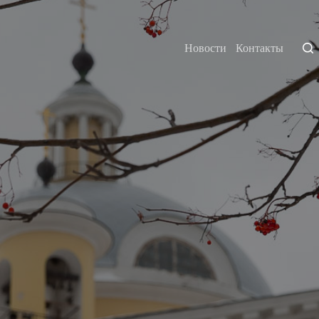
Новости
Контакты