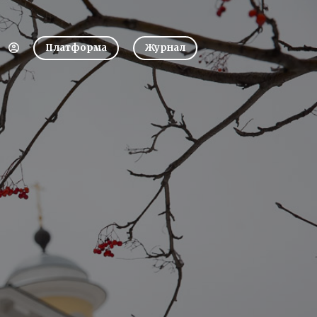
Платформа
Журнал