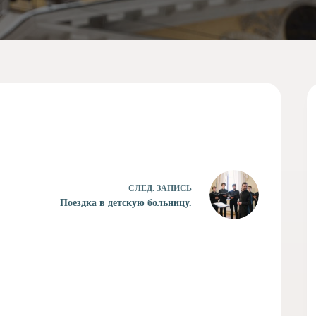
СЛЕД.
ЗАПИСЬ
Поездка в детскую больницу.