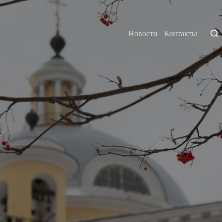
Новости
Контакты