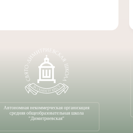
Автономная некоммерческая организация
средняя общеобразовательная школа
"Димитриевская"