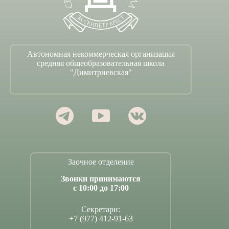
Автономная некоммерческая организация
средняя общеобразовательная школа
"Димитриевская"
Заочное отделение
Звонки принимаются
с 10:00 до 17:00
Секретари:
+7 (977) 412-91-63