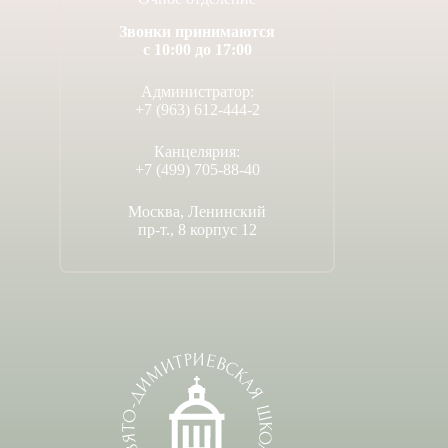
Звонки принимаются
с 10:00 до 17:00
Администратор:
+7 (963) 612-444-2
Канцелярия:
+7 (499) 705-88-40
Москва, Ленинский
пр-т., 8 корпус 12