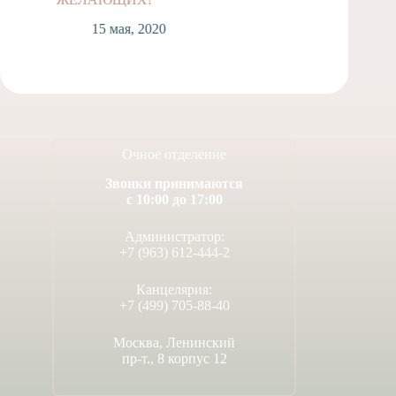
15 мая, 2020
Очное отделение
Звонки принимаются
с 10:00 до 17:00
Администратор:
+7 (963) 612-444-2
Канцелярия:
+7 (499) 705-88-40
Москва, Ленинский
пр-т., 8 корпус 12