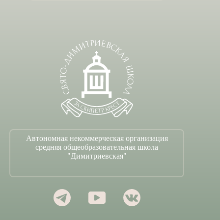
Автономная некоммерческая организация
средняя общеобразовательная школа
"Димитриевская"