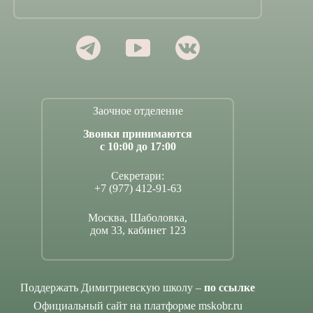
Заочное отделение
Звонки принимаются
с 10:00 до 17:00
Секретари:
+7 (977) 412-91-63
Москва, Шаболовка,
дом 33, кабинет 123
Поддержать Димитриевскую школу –
по ссылке
Официальный сайт на платформе mskobr.ru