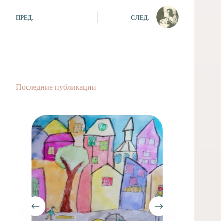
ПРЕД.
СЛЕД.
Последние публикации