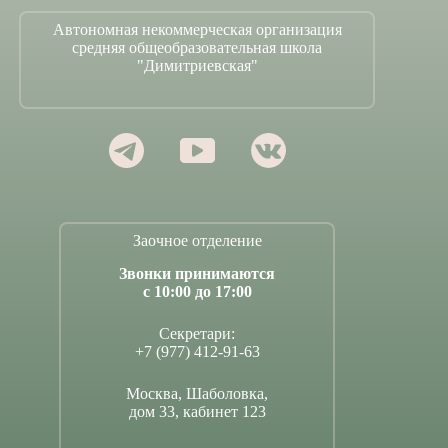
Автономная некоммерческая организация
средняя общеобразовательная школа
"Димитриевская"
Заочное отделение
Звонки принимаются
с 10:00 до 17:00
Секретари:
+7 (977) 412-91-63
Москва, Шаболовка,
дом 33, кабинет 123