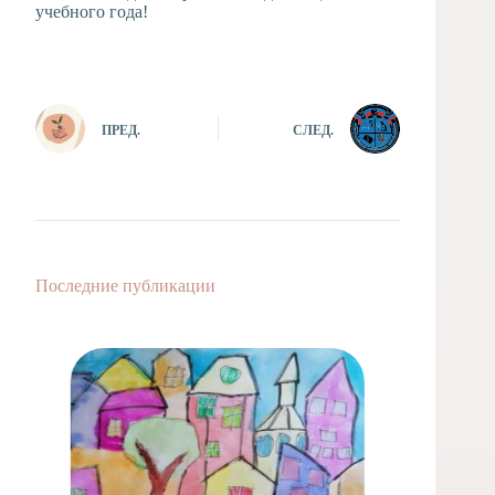
учебного года!
ПРЕД.
СЛЕД.
Последние публикации