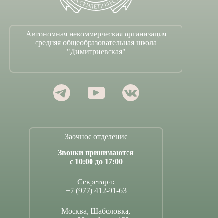
Автономная некоммерческая организация
средняя общеобразовательная школа
"Димитриевская"
Заочное отделение
Звонки принимаются
с 10:00 до 17:00
Секретари:
+7 (977) 412-91-63
Москва, Шаболовка,