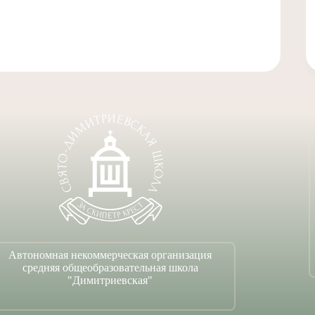
Автономная некоммерческая организация
средняя общеобразовательная школа
"Димитриевская"