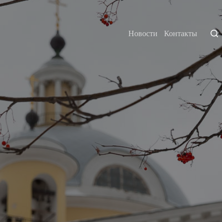
Новости
Контакты