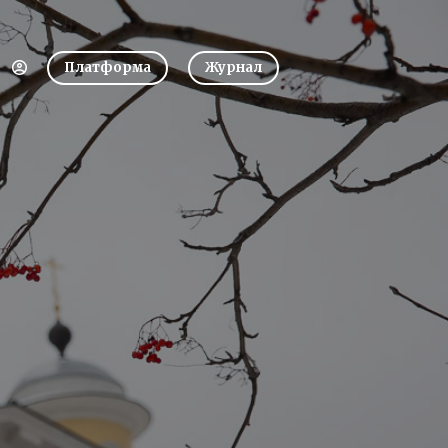
Платформа
Журнал