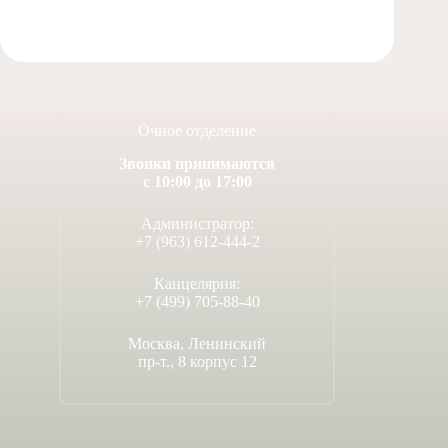
Очное отделение
Звонки принимаются
с 10:00 до 17:00
Администратор:
+7 (963) 612-444-2
Канцелярия:
+7 (499) 705-88-40
Москва, Ленинский
пр-т., 8 корпус 12