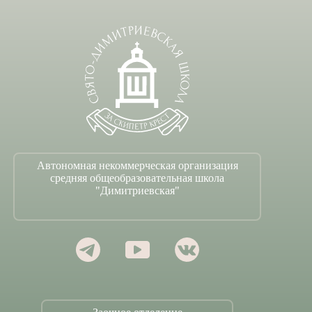
Автономная некоммерческая организация
средняя общеобразовательная школа
"Димитриевская"