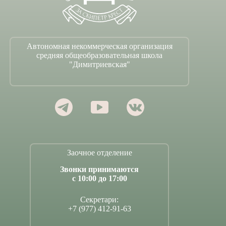
Автономная некоммерческая организация
средняя общеобразовательная школа
"Димитриевская"
Заочное отделение
Звонки принимаются
с 10:00 до 17:00
Секретари:
+7 (977) 412-91-63