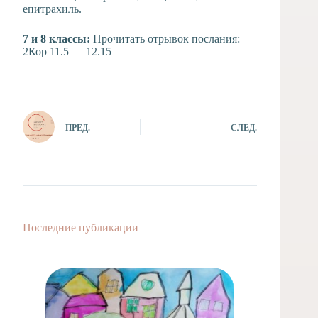
епитрахиль.
7 и 8 классы:
Прочитать отрывок послания:
2Кор 11.5 — 12.15
ПРЕД.
СЛЕД.
Последние публикации