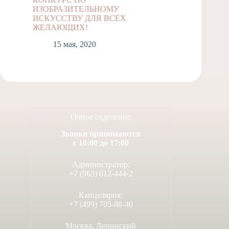
ИЗОБРАЗИТЕЛЬНОМУ
классов
ИСКУССТВУ ДЛЯ ВСЕХ
1
ЖЕЛАЮЩИХ!
15 мая, 2020
Очное отделение
Звонки принимаются
с 10:00 до 17:00
Администратор:
+7 (963) 612-444-2
Канцелярия:
+7 (499) 705-88-40
Москва, Ленинский