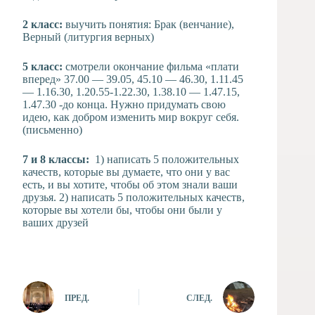
2 класс:
выучить понятия: Брак (венчание),
Верный (литургия верных)
5 класс:
смотрели окончание фильма «плати
вперед» 37.00 — 39.05, 45.10 — 46.30, 1.11.45
— 1.16.30, 1.20.55-1.22.30, 1.38.10 — 1.47.15,
1.47.30 -до конца. Нужно придумать свою
идею, как добром изменить мир вокруг себя.
(письменно)
7 и 8 классы:
1) написать 5 положительных
качеств, которые вы думаете, что они у вас
есть, и вы хотите, чтобы об этом знали ваши
друзья. 2) написать 5 положительных качеств,
которые вы хотели бы, чтобы они были у
ваших друзей
ПРЕД.
СЛЕД.