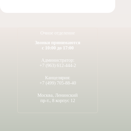
Очное отделение
Звонки принимаются
с 10:00 до 17:00
Администратор:
+7 (963) 612-444-2
Канцелярия:
+7 (499) 705-88-40
Москва, Ленинский
пр-т., 8 корпус 12