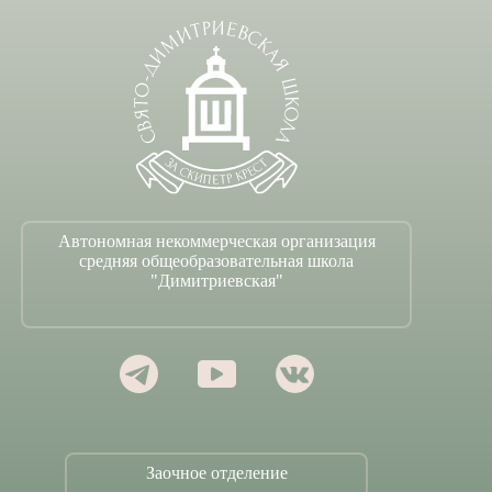
Автономная некоммерческая организация
средняя общеобразовательная школа
"Димитриевская"
Заочное отделение