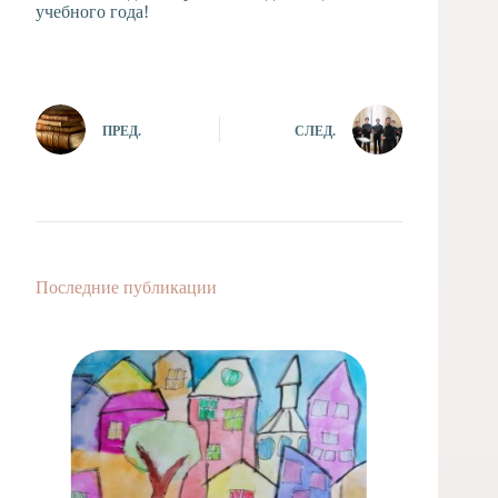
учебного года!
ПРЕД.
СЛЕД.
Последние публикации