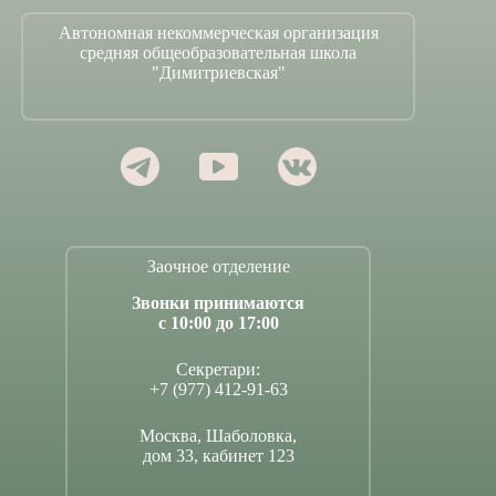
Автономная некоммерческая организация
средняя общеобразовательная школа
"Димитриевская"
Заочное отделение
Звонки принимаются
с 10:00 до 17:00
Секретари:
+7 (977) 412-91-63
Москва, Шаболовка,
дом 33, кабинет 123