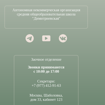
Автономная некоммерческая организация
средняя общеобразовательная школа
"Димитриевская"
Заочное отделение
Звонки принимаются
с 10:00 до 17:00
Секретари:
+7 (977) 412-91-63
Москва, Шаболовка,
дом 33, кабинет 123