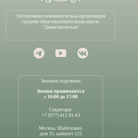
Автономная некоммерческая организация
средняя общеобразовательная школа
"Димитриевская"
Заочное отделение
Звонки принимаются
с 10:00 до 17:00
Секретари:
+7 (977) 412-91-63
Москва, Шаболовка,
дом 33, кабинет 123