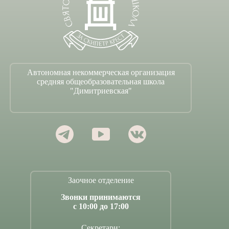
Автономная некоммерческая организация
средняя общеобразовательная школа
"Димитриевская"
Заочное отделение
Звонки принимаются
с 10:00 до 17:00
Секретари: