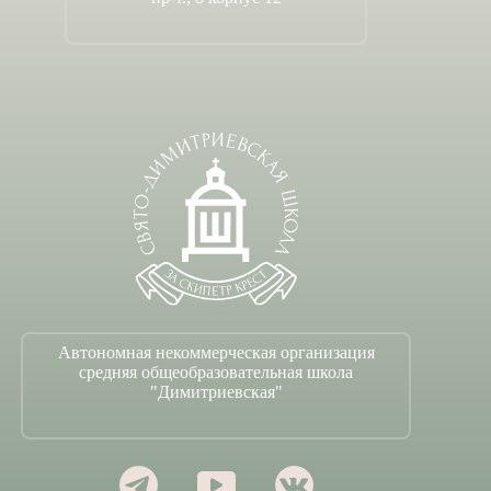
Автономная некоммерческая организация
средняя общеобразовательная школа
"Димитриевская"