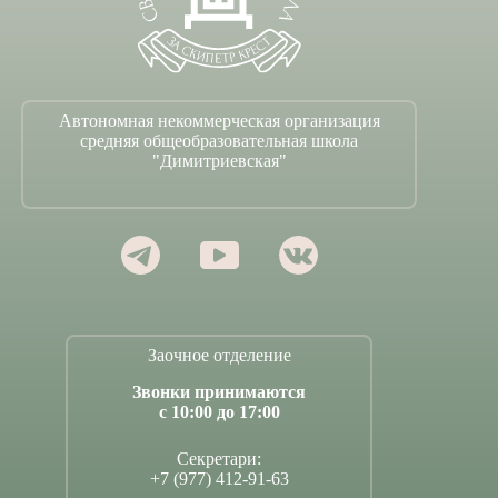
Автономная некоммерческая организация
средняя общеобразовательная школа
"Димитриевская"
Заочное отделение
Звонки принимаются
с 10:00 до 17:00
Секретари:
+7 (977) 412-91-63