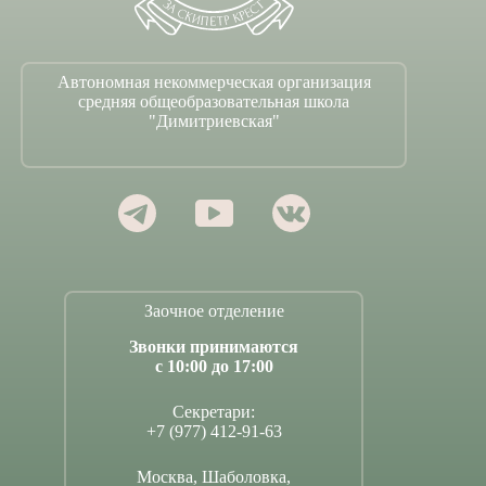
Автономная некоммерческая организация
средняя общеобразовательная школа
"Димитриевская"
Заочное отделение
Звонки принимаются
с 10:00 до 17:00
Секретари:
+7 (977) 412-91-63
Москва, Шаболовка,