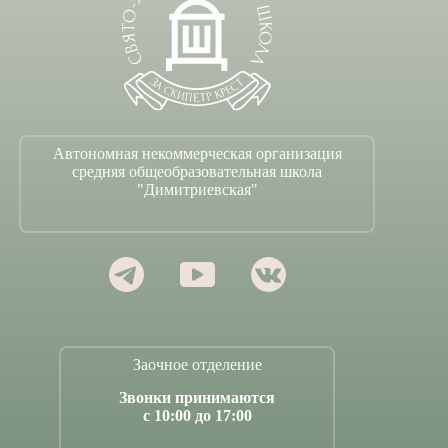
Автономная некоммерческая организация
средняя общеобразовательная школа
"Димитриевская"
Заочное отделение
Звонки принимаются
с 10:00 до 17:00