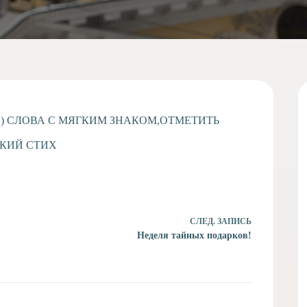
КЕ) СЛОВА С МЯГКИМ ЗНАКОМ,ОТМЕТИТЬ
СКИЙ СТИХ
СЛЕД.
ЗАПИСЬ
Неделя тайных подарков!