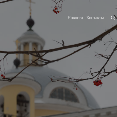
Новости
Контакты