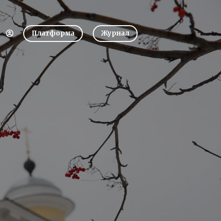
Платформа
Журнал