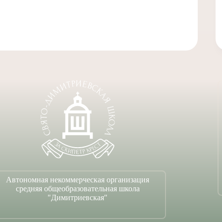
Автономная некоммерческая организация
средняя общеобразовательная школа
"Димитриевская"