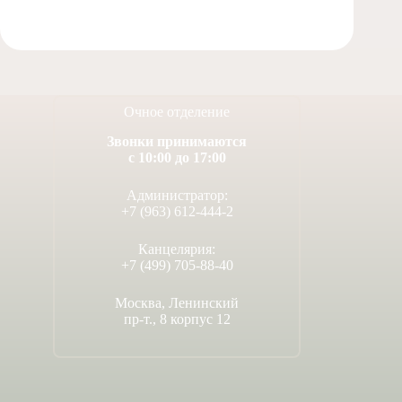
Очное отделение
Звонки принимаются
с 10:00 до 17:00
Администратор:
+7 (963) 612-444-2
Канцелярия:
+7 (499) 705-88-40
Москва, Ленинский
пр-т., 8 корпус 12