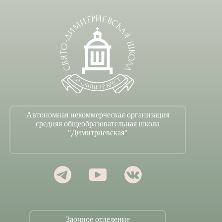
Автономная некоммерческая организация
средняя общеобразовательная школа
"Димитриевская"
Заочное отделение