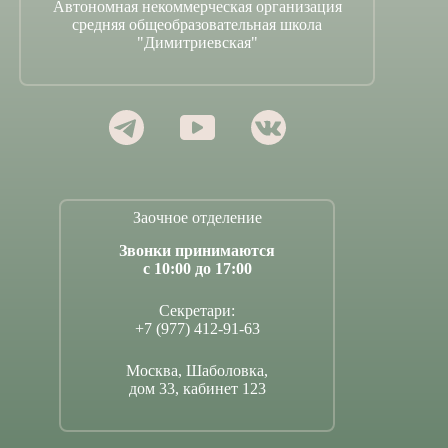
Автономная некоммерческая организация
средняя общеобразовательная школа
"Димитриевская"
Заочное отделение
Звонки принимаются
с 10:00 до 17:00
Секретари:
+7 (977) 412-91-63
Москва, Шаболовка,
дом 33, кабинет 123