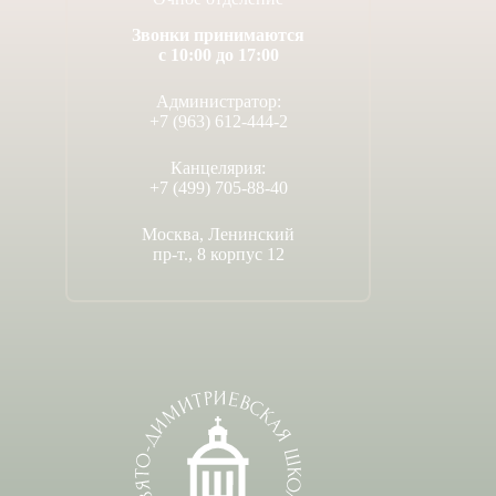
Звонки принимаются
с 10:00 до 17:00
Администратор:
+7 (963) 612-444-2
Канцелярия:
+7 (499) 705-88-40
Москва, Ленинский
пр-т., 8 корпус 12