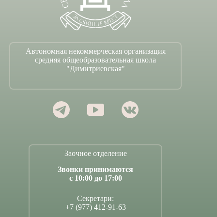
Автономная некоммерческая организация
средняя общеобразовательная школа
"Димитриевская"
Заочное отделение
Звонки принимаются
с 10:00 до 17:00
Секретари:
+7 (977) 412-91-63